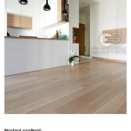
Rodzaj podłogi: