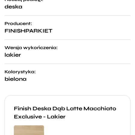
deska
Producent:
FINISHPARKIET
Wersja wykończenia:
lakier
Kolorystyka:
bielona
Finish Deska Dąb Latte Macchiato
Exclusive - Lakier