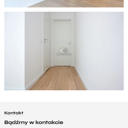
Kontakt
Bądźmy w kontakcie