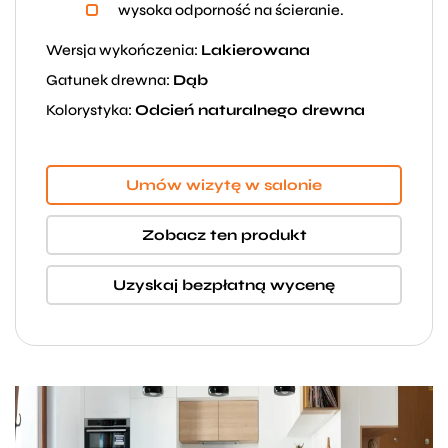
wysoka odporność na ścieranie.
Wersja wykończenia:
Lakierowana
Gatunek drewna:
Dąb
Kolorystyka:
Odcień naturalnego drewna
Umów wizytę w salonie
Zobacz ten produkt
Uzyskaj bezpłatną wycenę