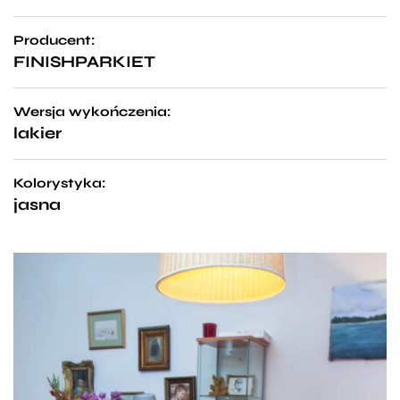
Producent:
FINISHPARKIET
Wersja wykończenia:
lakier
Kolorystyka:
jasna