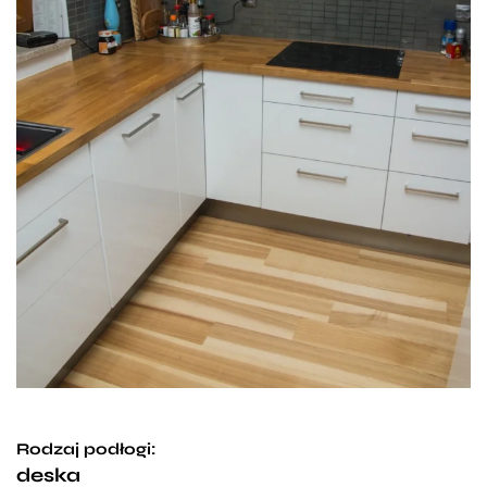
Rodzaj podłogi:
deska