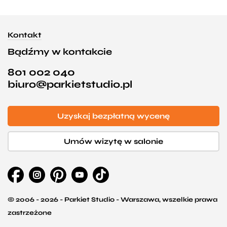
Kontakt
Bądźmy w kontakcie
801 002 040
biuro@parkietstudio.pl
Uzyskaj bezpłatną wycenę
Umów wizytę w salonie
© 2006 - 2026 - Parkiet Studio - Warszawa, wszelkie prawa
zastrzeżone