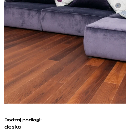
Rodzaj podłogi:
deska