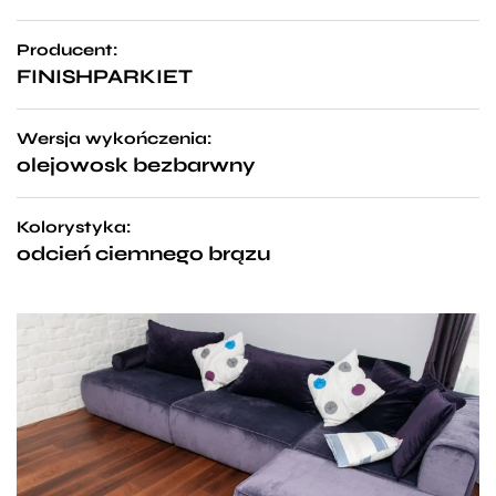
Producent:
FINISHPARKIET
Wersja wykończenia:
olejowosk bezbarwny
Kolorystyka:
odcień ciemnego brązu