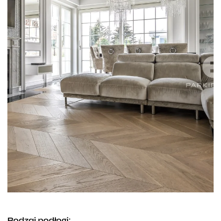
Rodzaj podłogi: