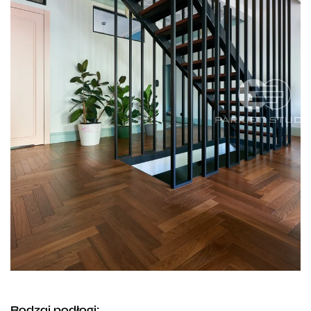
Rodzaj podłogi: