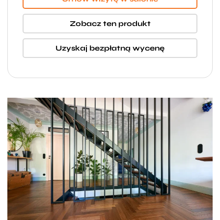
Zobacz ten produkt
Uzyskaj bezpłatną wycenę