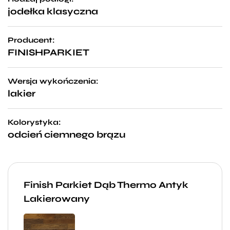
jodełka klasyczna
Producent:
FINISHPARKIET
Wersja wykończenia:
lakier
Kolorystyka:
odcień ciemnego brązu
Finish Parkiet Dąb Thermo Antyk
Lakierowany