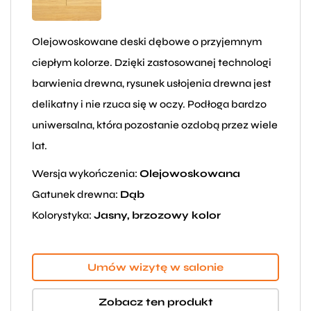
Olejowoskowane deski dębowe o przyjemnym
ciepłym kolorze. Dzięki zastosowanej technologi
barwienia drewna, rysunek usłojenia drewna jest
delikatny i nie rzuca się w oczy. Podłoga bardzo
uniwersalna, która pozostanie ozdobą przez wiele
lat.
Wersja wykończenia:
Olejowoskowana
Gatunek drewna:
Dąb
Kolorystyka:
Jasny, brzozowy kolor
Umów wizytę w salonie
Zobacz ten produkt