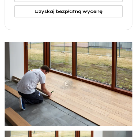
Uzyskaj bezpłatną wycenę