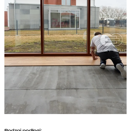
Rodzaj podłogi: