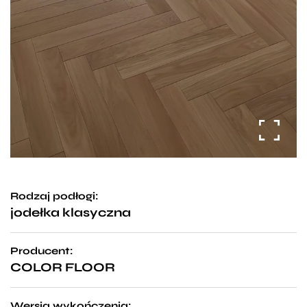
Rodzaj podłogi:
jodełka klasyczna
Producent:
COLOR FLOOR
Wersja wykończenia: