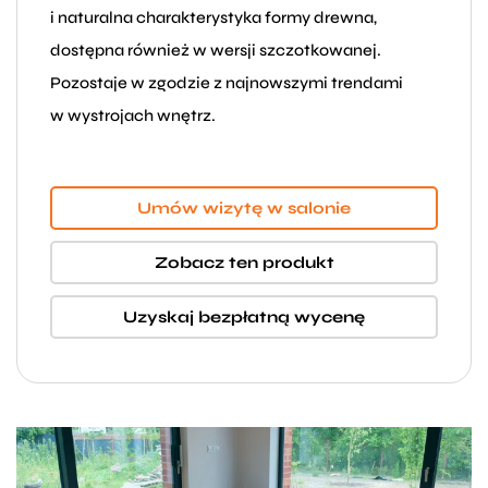
i naturalna charakterystyka formy drewna,
dostępna również w wersji szczotkowanej.
Pozostaje w zgodzie z najnowszymi trendami
w wystrojach wnętrz.
Umów wizytę w salonie
Zobacz ten produkt
Uzyskaj bezpłatną wycenę