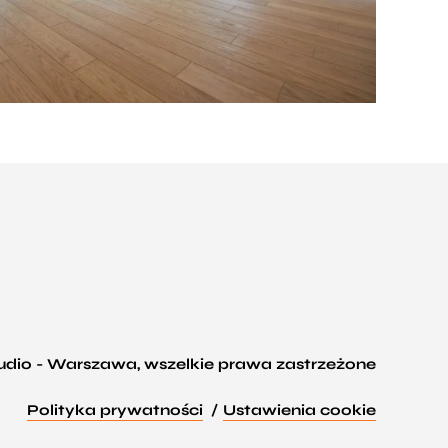
tudio - Warszawa, wszelkie prawa zastrzeżone
Polityka prywatności
Ustawienia cookie