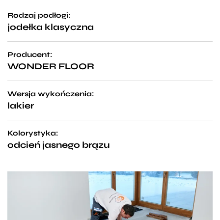
Rodzaj podłogi:
jodełka klasyczna
Producent:
WONDER FLOOR
Wersja wykończenia:
lakier
Kolorystyka:
odcień jasnego brązu