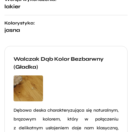
lakier
Kolorystyka:
jasna
Walczak Dąb Kolor Bezbarwny
(Gładka)
Dębowa deska charakteryzująca się naturalnym,
brązowym kolorem, który w połączeniu
z delikatnym usłojeniem daje nam klasyczną,