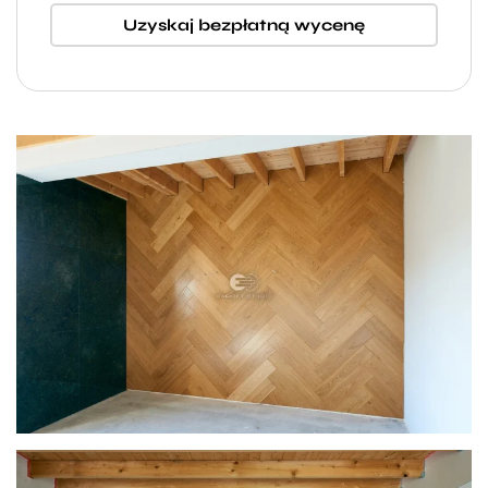
Uzyskaj bezpłatną wycenę