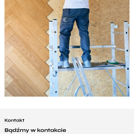
Kontakt
Bądźmy w kontakcie