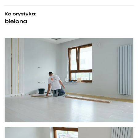
Kolorystyka:
bielona