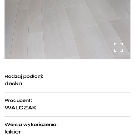
Rodzaj podłogi:
deska
Producent:
WALCZAK
Wersja wykończenia:
lakier