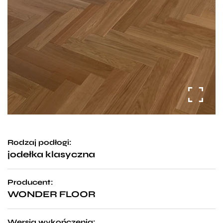
Rodzaj podłogi:
jodełka klasyczna
Producent:
WONDER FLOOR
Wersja wykończenia: