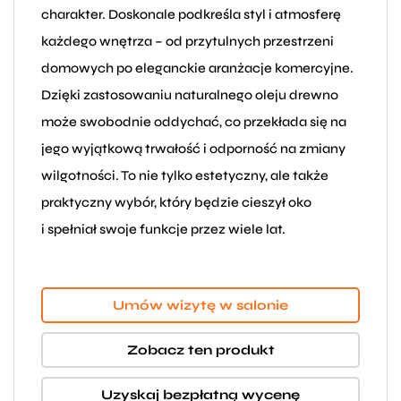
charakter. Doskonale podkreśla styl i atmosferę
każdego wnętrza – od przytulnych przestrzeni
domowych po eleganckie aranżacje komercyjne.
Dzięki zastosowaniu naturalnego oleju drewno
może swobodnie oddychać, co przekłada się na
jego wyjątkową trwałość i odporność na zmiany
wilgotności. To nie tylko estetyczny, ale także
praktyczny wybór, który będzie cieszył oko
i spełniał swoje funkcje przez wiele lat.
Umów wizytę w salonie
Zobacz ten produkt
Uzyskaj bezpłatną wycenę