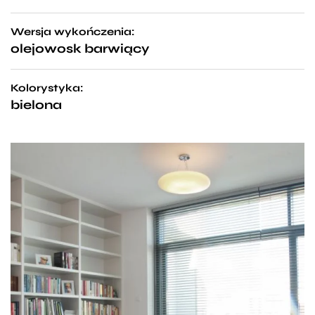
Wersja wykończenia:
olejowosk barwiący
Kolorystyka:
bielona