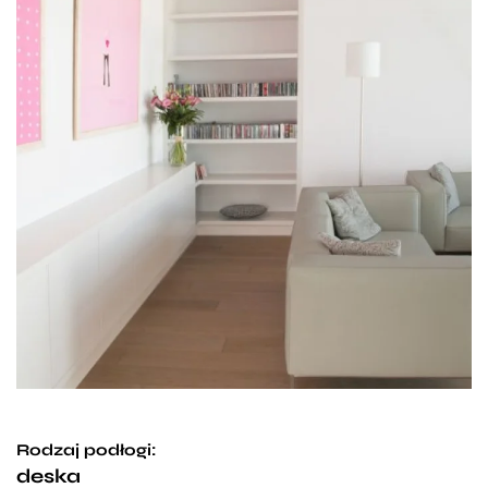
Rodzaj podłogi:
deska