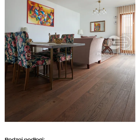
Rodzaj podłogi: