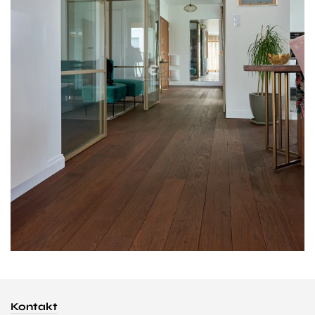
Kontakt