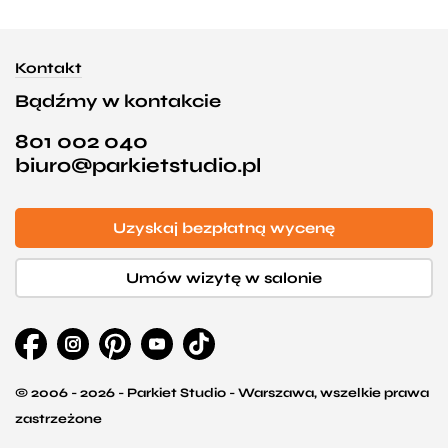
Kontakt
Bądźmy w kontakcie
801 002 040
biuro@parkietstudio.pl
Uzyskaj bezpłatną wycenę
Umów wizytę w salonie
© 2006 - 2026 - Parkiet Studio - Warszawa, wszelkie prawa
zastrzeżone