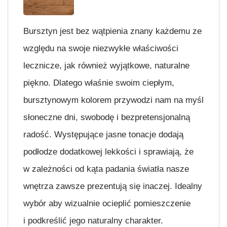
Bursztyn jest bez wątpienia znany każdemu ze
względu na swoje niezwykłe właściwości
lecznicze, jak również wyjątkowe, naturalne
piękno. Dlatego właśnie swoim ciepłym,
bursztynowym kolorem przywodzi nam na myśl
słoneczne dni, swobodę i bezpretensjonalną
radość. Występujące jasne tonacje dodają
podłodze dodatkowej lekkości i sprawiają, że
w zależności od kąta padania światła nasze
wnętrza zawsze prezentują się inaczej. Idealny
wybór aby wizualnie ocieplić pomieszczenie
i podkreślić jego naturalny charakter.