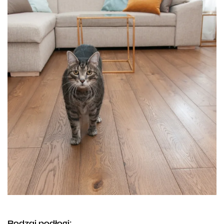
Rodzaj podłogi: