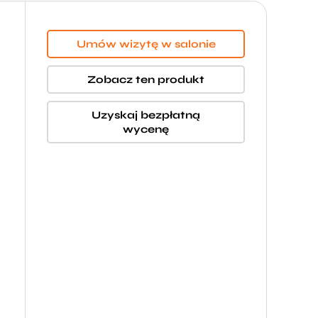
Umów wizytę w salonie
Zobacz ten produkt
Uzyskaj bezpłatną
wycenę