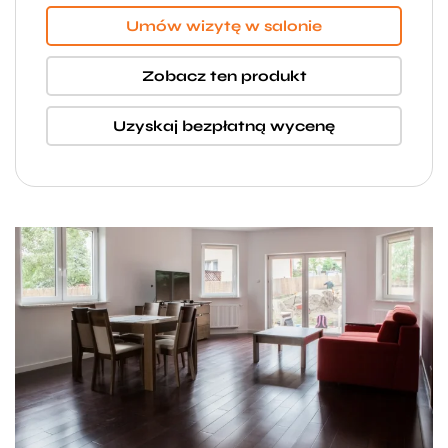
Umów wizytę w salonie
Zobacz ten produkt
Uzyskaj bezpłatną wycenę