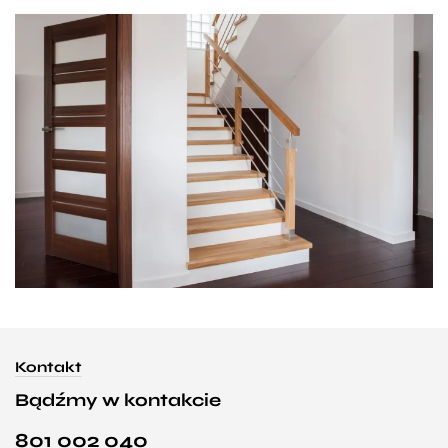
Kontakt
Bądźmy w kontakcie
801 002 040