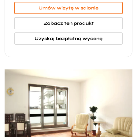
Umów wizytę w salonie
Zobacz ten produkt
Uzyskaj bezpłatną wycenę