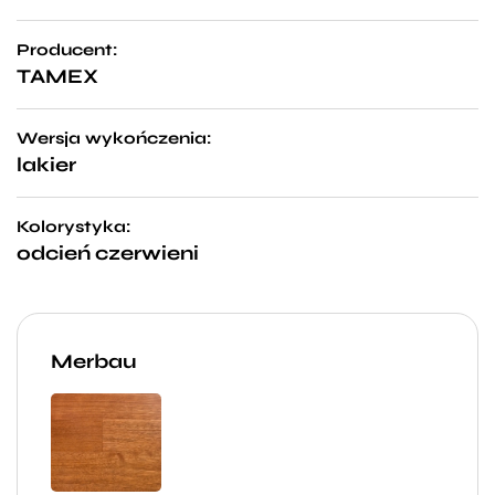
Producent:
TAMEX
Wersja wykończenia:
lakier
Kolorystyka:
odcień czerwieni
Merbau