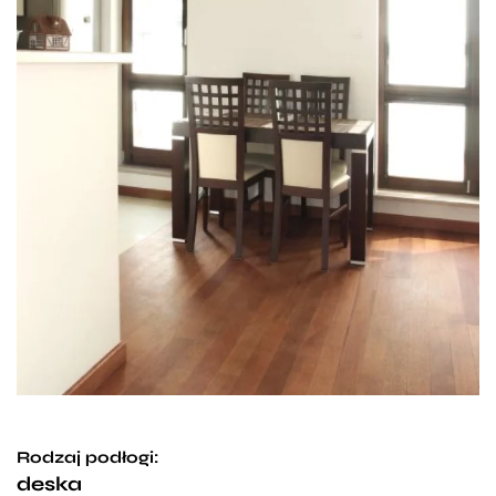
Rodzaj podłogi:
deska