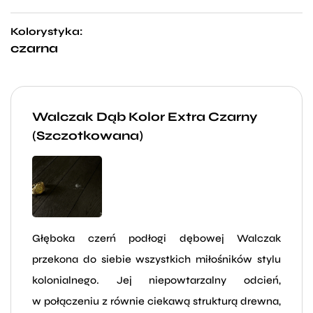
Kolorystyka:
czarna
Walczak Dąb Kolor Extra Czarny
(Szczotkowana)
Głęboka czerń podłogi dębowej Walczak
przekona do siebie wszystkich miłośników stylu
kolonialnego. Jej niepowtarzalny odcień,
w połączeniu z równie ciekawą strukturą drewna,