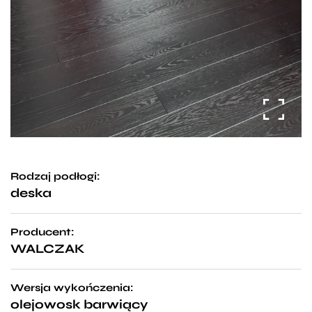
Rodzaj podłogi:
deska
Producent:
WALCZAK
Wersja wykończenia:
olejowosk barwiący