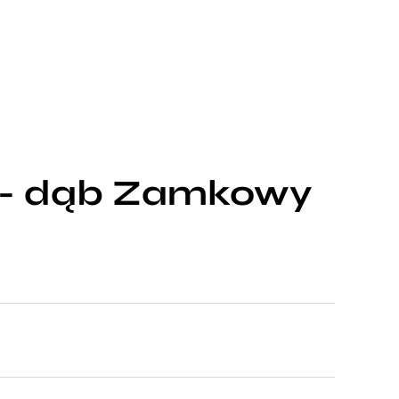
 - dąb Zamkowy