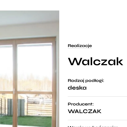
Realizacje
Walczak
Rodzaj podłogi:
deska
Producent:
WALCZAK