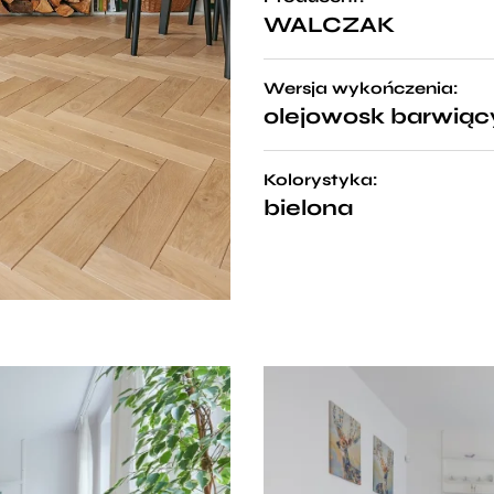
WALCZAK
Wersja wykończenia:
olejowosk barwiąc
Kolorystyka:
bielona