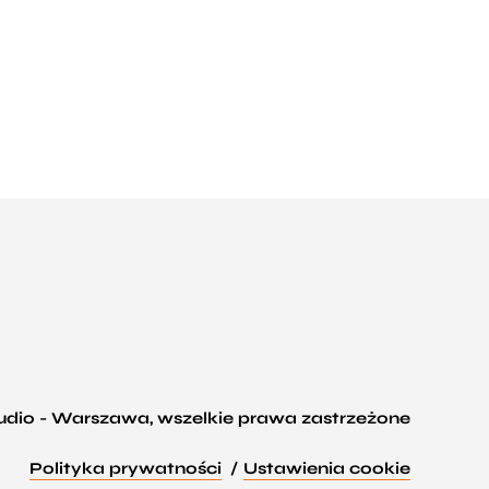
tudio - Warszawa, wszelkie prawa zastrzeżone
Polityka prywatności
Ustawienia cookie