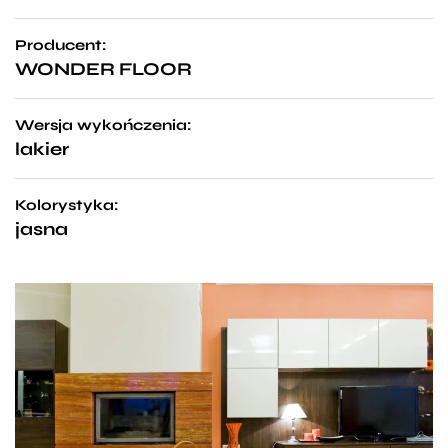
Producent:
WONDER FLOOR
Wersja wykończenia:
lakier
Kolorystyka:
jasna