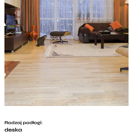
Rodzaj podłogi:
deska