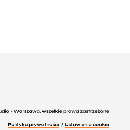
tudio - Warszawa, wszelkie prawa zastrzeżone
Polityka prywatności
Ustawienia cookie