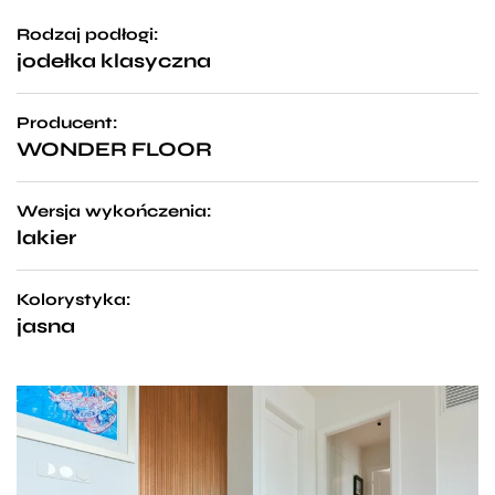
Rodzaj podłogi:
jodełka klasyczna
Producent:
WONDER FLOOR
Wersja wykończenia:
lakier
Kolorystyka:
jasna