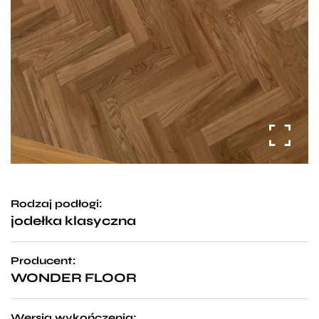
Rodzaj podłogi:
jodełka klasyczna
Producent:
WONDER FLOOR
Wersja wykończenia: