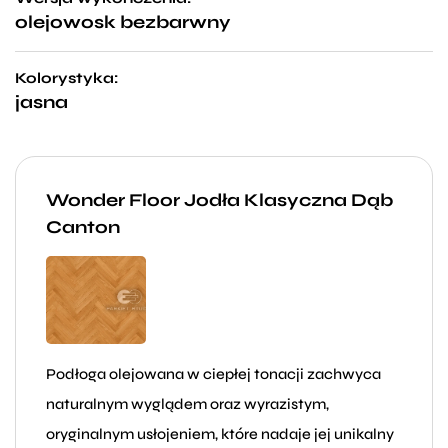
olejowosk bezbarwny
Kolorystyka:
jasna
Wonder Floor Jodła Klasyczna Dąb
Canton
Podłoga olejowana w ciepłej tonacji zachwyca
naturalnym wyglądem oraz wyrazistym,
oryginalnym usłojeniem, które nadaje jej unikalny