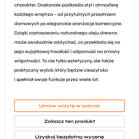
charakter. Doskonale podkreśla styl i atmosferę
każdego wnętrza – od przytulnych przestrzeni
domowych po eleganckie aranżacje komercyjne.
Dzięki zastosowaniu naturalnego oleju drewno
może swobodnie oddychać, co przekłada się na
jego wyjątkową trwałość i odporność na zmiany
wilgotności. To nie tylko estetyczny, ale także
praktyczny wybór, który będzie cieszył oko
i spełniał swoje funkcje przez wiele lat.
Umów wizytę w salonie
Zobacz ten produkt
Uzyskaj bezpłatną wycenę