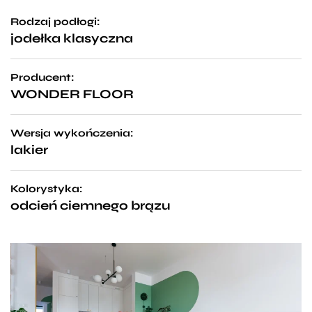
Rodzaj podłogi:
jodełka klasyczna
Producent:
WONDER FLOOR
Wersja wykończenia:
lakier
Kolorystyka:
odcień ciemnego brązu