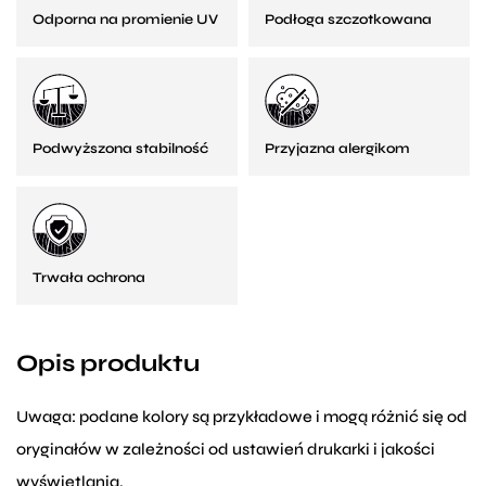
Odporna na promienie UV
Podłoga szczotkowana
Podwyższona stabilność
Przyjazna alergikom
Trwała ochrona
Opis produktu
Uwaga: podane kolory są przykładowe i mogą różnić się od
oryginałów w zależności od ustawień drukarki i jakości
wyświetlania.