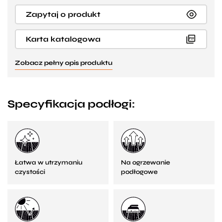
Zapytaj o produkt
Karta katalogowa
Zobacz pełny opis produktu
Specyfikacja podłogi:
Łatwa w utrzymaniu
Na ogrzewanie
czystości
podłogowe