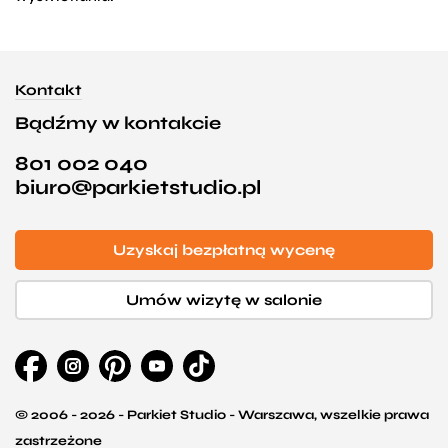
Kontakt
Bądźmy w kontakcie
801 002 040
biuro@parkietstudio.pl
Uzyskaj bezpłatną wycenę
Umów wizytę w salonie
© 2006 - 2026 - Parkiet Studio - Warszawa, wszelkie prawa
zastrzeżone