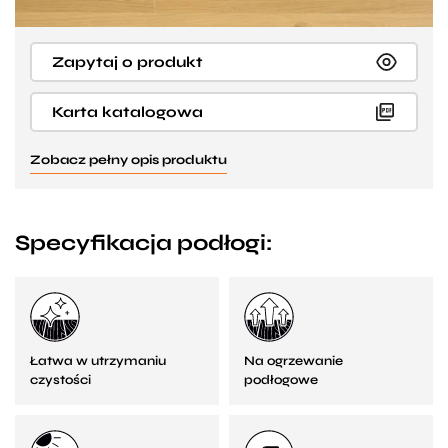
Zapytaj o produkt
Karta katalogowa
Zobacz pełny opis produktu
Specyfikacja podłogi:
Łatwa w utrzymaniu
Na ogrzewanie
czystości
podłogowe