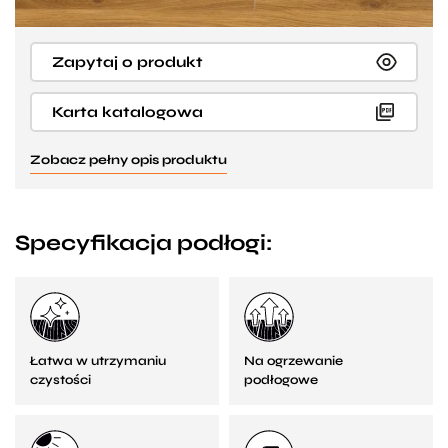
Zapytaj o produkt
Karta katalogowa
Zobacz pełny opis produktu
Specyfikacja podłogi:
Łatwa w utrzymaniu
Na ogrzewanie
czystości
podłogowe