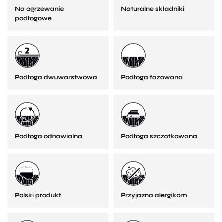
Na ogrzewanie
Naturalne składniki
podłogowe
Podłoga dwuwarstwowa
Podłoga fazowana
Podłoga odnawialna
Podłoga szczotkowana
Polski produkt
Przyjazna alergikom