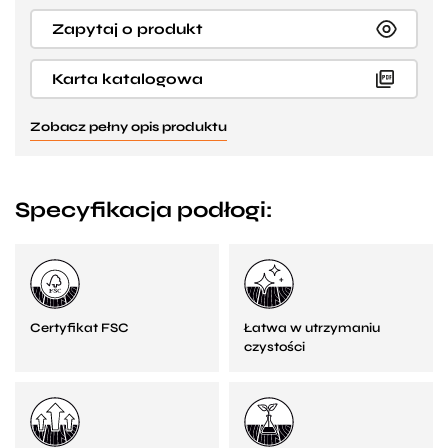
Zapytaj o produkt
Karta katalogowa
Zobacz pełny opis produktu
Specyfikacja podłogi:
Certyfikat FSC
Łatwa w utrzymaniu
czystości