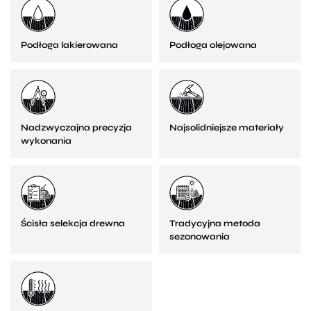
Podłoga lakierowana
Podłoga olejowana
Nadzwyczajna precyzja
Najsolidniejsze materiały
wykonania
Ścisła selekcja drewna
Tradycyjna metoda
sezonowania