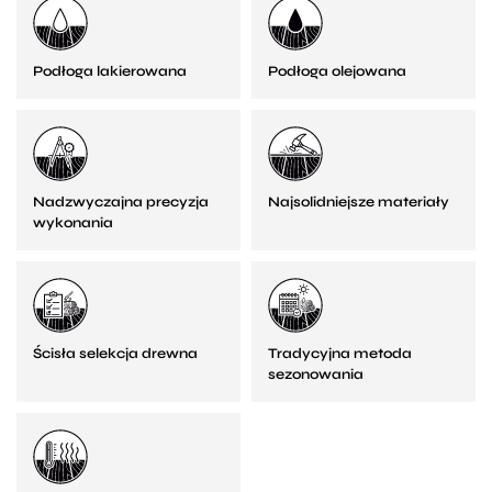
Podłoga lakierowana
Podłoga olejowana
Nadzwyczajna precyzja
Najsolidniejsze materiały
wykonania
Ścisła selekcja drewna
Tradycyjna metoda
sezonowania