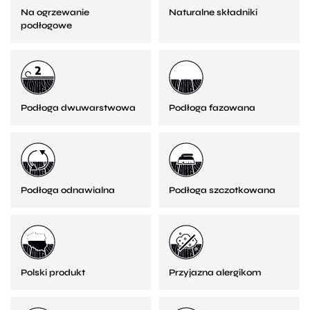
Na ogrzewanie
Naturalne składniki
podłogowe
Podłoga dwuwarstwowa
Podłoga fazowana
Podłoga odnawialna
Podłoga szczotkowana
Polski produkt
Przyjazna alergikom