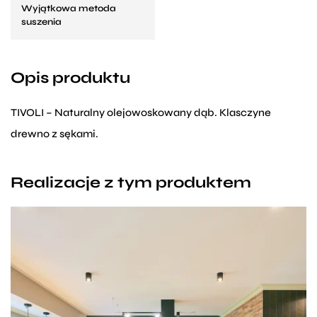
Wyjątkowa metoda
suszenia
Opis produktu
TIVOLI – Naturalny olejowoskowany dąb. Klasczyne
drewno z sękami.
Realizacje z tym produktem