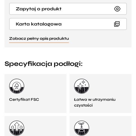
Zapytaj o produkt
Karta katalogowa
Zobacz pełny opis produktu
Specyfikacja podłogi:
Certyfikat FSC
Łatwa w utrzymaniu
czystości