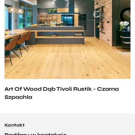
Art Of Wood Dąb Tivoli Rustik - Czarna
Szpachla
Kontakt