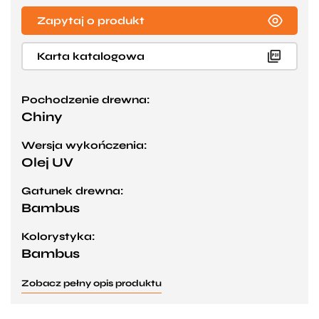
Zapytaj o produkt
Karta katalogowa
Pochodzenie drewna:
Chiny
Wersja wykończenia:
Olej UV
Gatunek drewna:
Bambus
Kolorystyka:
Bambus
Zobacz pełny opis produktu