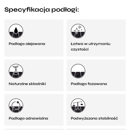
Specyfikacja podłogi:
Podłoga olejowana
Łatwa w utrzymaniu
czystości
Naturalne składniki
Podłoga fazowana
Podłoga odnawialna
Podwyższona stabilność