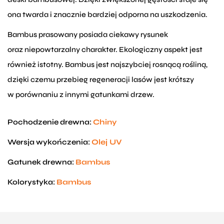
ona twarda i znacznie bardziej odporna na uszkodzenia.
Bambus prasowany posiada ciekawy rysunek
oraz niepowtarzalny charakter. Ekologiczny aspekt jest
również istotny. Bambus jest najszybciej rosnącą rośliną,
dzięki czemu przebieg regeneracji lasów jest krótszy
w porównaniu z innymi gatunkami drzew.
Pochodzenie drewna:
Chiny
Wersja wykończenia:
Olej UV
Gatunek drewna:
Bambus
Kolorystyka:
Bambus