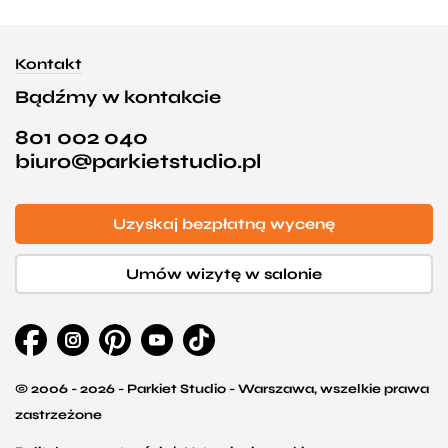
Kontakt
Bądźmy w kontakcie
801 002 040
biuro@parkietstudio.pl
Uzyskaj bezpłatną wycenę
Umów wizytę w salonie
© 2006 - 2026 - Parkiet Studio - Warszawa, wszelkie prawa
zastrzeżone