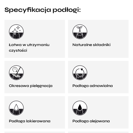
Specyfikacja podłogi:
Łatwa w utrzymaniu
Naturalne składniki
czystości
Okresowa pielęgnacja
Podłoga odnawialna
Podłoga lakierowana
Podłoga olejowana