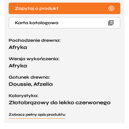
Zapytaj o produkt
Karta katalogowa
Pochodzenie drewna:
Afryka
Wersja wykończenia:
Afryka
Gatunek drewna:
Doussie, Afzelia
Kolorystyka:
Złotobrązowy do lekko czerwonego
Zobacz pełny opis produktu