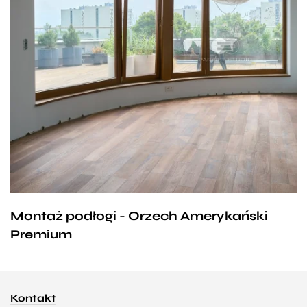
Montaż podłogi - Orzech Amerykański
Premium
Kontakt