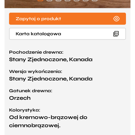
Zapytaj o produkt
Karta katalogowa
Pochodzenie drewna:
Stany Zjednoczone, Kanada
Wersja wykończenia:
Stany Zjednoczone, Kanada
Gatunek drewna:
Orzech
Kolorystyka:
Od kremowo-brązowej do
ciemnobrązowej.