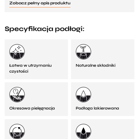
Zobacz pełny opis produktu
Specyfikacja podłogi:
Łatwa w utrzymaniu
Naturalne składniki
czystości
Okresowa pielęgnacja
Podłoga lakierowana