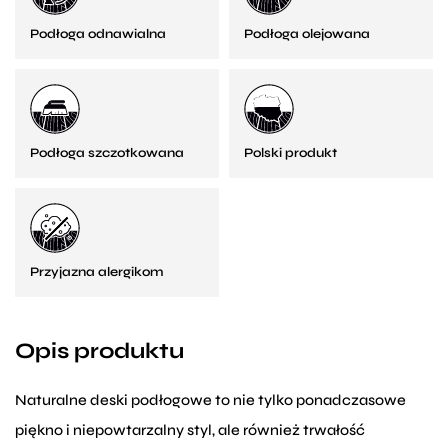
Podłoga odnawialna
Podłoga olejowana
Podłoga szczotkowana
Polski produkt
Przyjazna alergikom
Opis produktu
Naturalne deski podłogowe to nie tylko ponadczasowe
piękno i niepowtarzalny styl, ale również trwałość