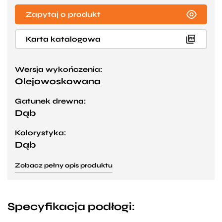
Zapytaj o produkt
Karta katalogowa
Wersja wykończenia:
Olejowoskowana
Gatunek drewna:
Dąb
Kolorystyka:
Dąb
Zobacz pełny opis produktu
Specyfikacja podłogi: