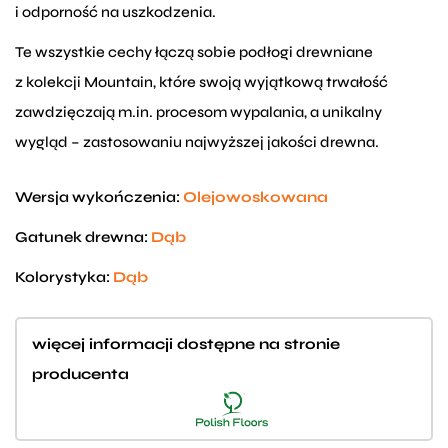
i odporność na uszkodzenia.
Te wszystkie cechy łączą sobie podłogi drewniane
z kolekcji Mountain, które swoją wyjątkową trwałość
zawdzięczają m.in. procesom wypalania, a unikalny
wygląd – zastosowaniu najwyższej jakości drewna.
Wersja wykończenia:
Olejowoskowana
Gatunek drewna:
Dąb
Kolorystyka:
Dąb
więcej informacji dostępne na stronie
producenta