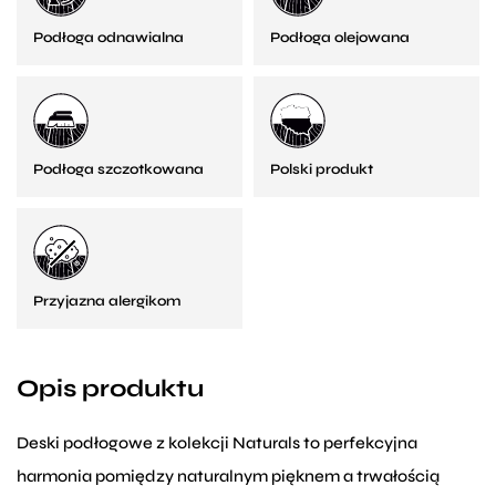
Podłoga odnawialna
Podłoga olejowana
Podłoga szczotkowana
Polski produkt
Przyjazna alergikom
Opis produktu
Deski podłogowe z kolekcji Naturals to perfekcyjna
harmonia pomiędzy naturalnym pięknem a trwałością