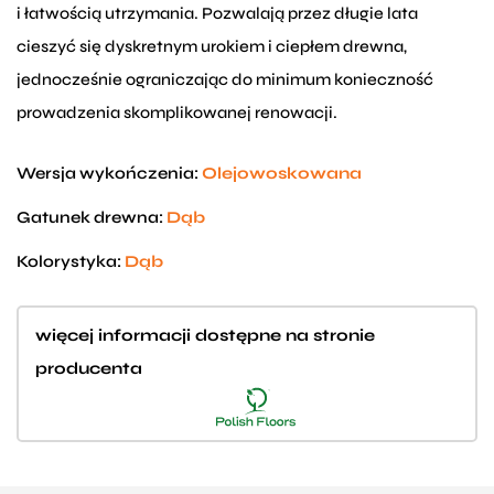
i łatwością utrzymania. Pozwalają przez długie lata
cieszyć się dyskretnym urokiem i ciepłem drewna,
jednocześnie ograniczając do minimum konieczność
prowadzenia skomplikowanej renowacji.
Wersja wykończenia:
Olejowoskowana
Gatunek drewna:
Dąb
Kolorystyka:
Dąb
więcej informacji dostępne na stronie
producenta