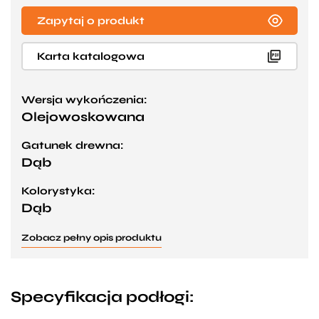
Zapytaj o produkt
Karta katalogowa
Wersja wykończenia:
Olejowoskowana
Gatunek drewna:
Dąb
Kolorystyka:
Dąb
Zobacz pełny opis produktu
Specyfikacja podłogi: