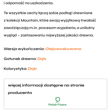
i odporność na uszkodzenia.
Te wszystkie cechy łączą sobie podłogi drewniane
z kolekcji Mountain, które swoją wyjątkową trwałość
zawdzięczają m.in. procesom wypalania, a unikalny
wygląd – zastosowaniu najwyższej jakości drewna.
Wersja wykończenia:
Olejowoskowana
Gatunek drewna:
Dąb
Kolorystyka:
Dąb
więcej informacji dostępne na stronie
producenta