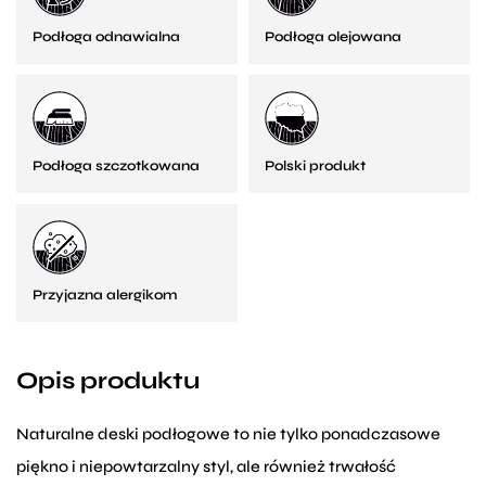
Podłoga odnawialna
Podłoga olejowana
Podłoga szczotkowana
Polski produkt
Przyjazna alergikom
Opis produktu
Naturalne deski podłogowe to nie tylko ponadczasowe
piękno i niepowtarzalny styl, ale również trwałość