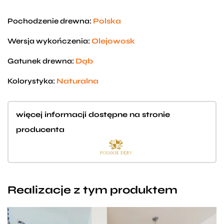
Pochodzenie drewna:
Polska
Wersja wykończenia:
Olejowosk
Gatunek drewna:
Dąb
Kolorystyka:
Naturalna
więcej informacji dostępne na stronie
producenta
Realizacje z tym produktem