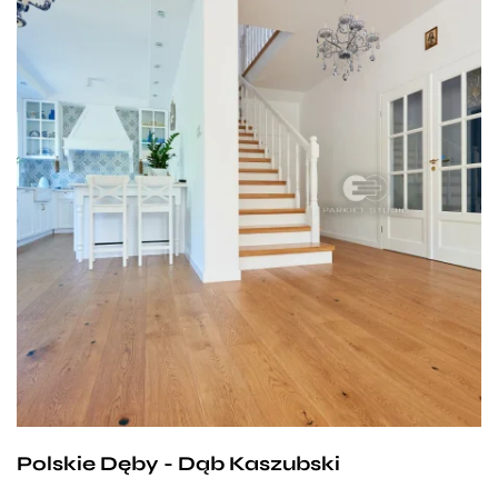
Polskie Dęby - Dąb Kaszubski