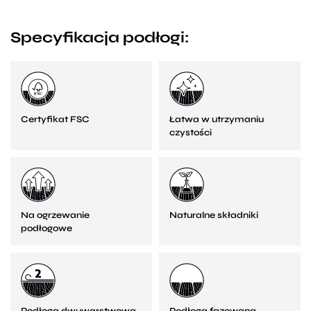
Specyfikacja podłogi:
Certyfikat FSC
Łatwa w utrzymaniu
czystości
Na ogrzewanie
Naturalne składniki
podłogowe