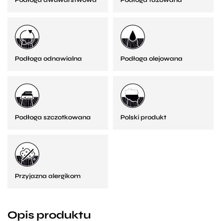
Podłoga dwuwarstwowa
Podłoga fazowana
Podłoga odnawialna
Podłoga olejowana
Podłoga szczotkowana
Polski produkt
Przyjazna alergikom
Opis produktu