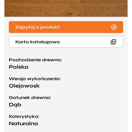
Zapytaj o produkt
Karta katalogowa
Pochodzenie drewna:
Polska
Wersja wykończenia:
Olejowosk
Gatunek drewna:
Dąb
Kolorystyka:
Naturalna