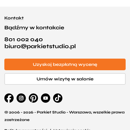
Kontakt
Bądźmy w kontakcie
801 002 040
biuro@parkietstudio.pl
Uzyskaj bezpłatną wycenę
Umów wizytę w salonie
© 2006 - 2026 - Parkiet Studio - Warszawa, wszelkie prawa
zastrzeżone