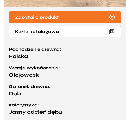
Zapytaj o produkt
Karta katalogowa
Pochodzenie drewna:
Polska
Wersja wykończenia:
Olejowosk
Gatunek drewna:
Dąb
Kolorystyka:
Jasny odcień dębu