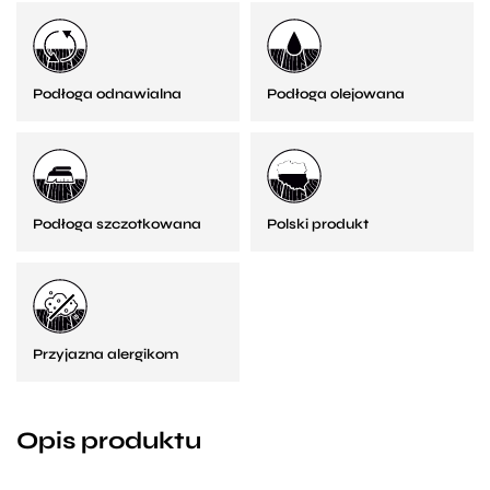
Podłoga odnawialna
Podłoga olejowana
Podłoga szczotkowana
Polski produkt
Przyjazna alergikom
Opis produktu