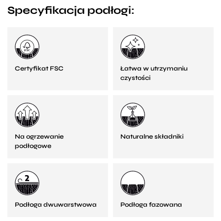
Specyfikacja podłogi:
Certyfikat FSC
Łatwa w utrzymaniu
czystości
Na ogrzewanie
Naturalne składniki
podłogowe
Podłoga dwuwarstwowa
Podłoga fazowana