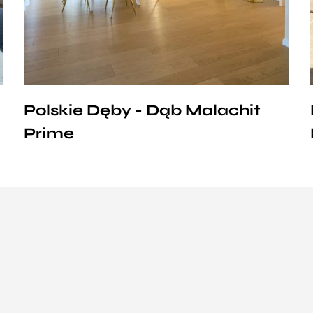
Polskie Dęby - Dąb Malachit
Prime