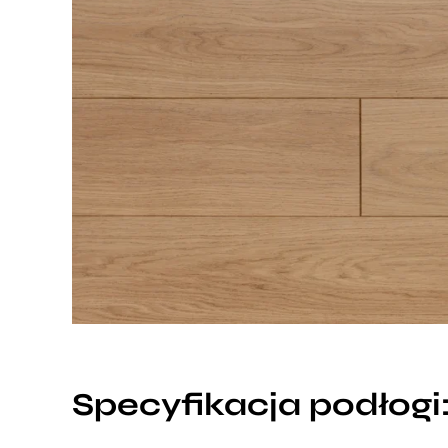
Specyfikacja podłogi