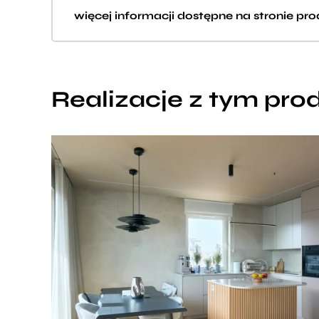
więcej informacji dostępne na stronie pr
Realizacje z tym pr