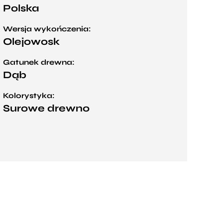
Polska
Wersja wykończenia:
Olejowosk
Gatunek drewna:
Dąb
Kolorystyka:
Surowe drewno