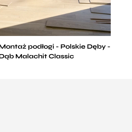
Montaż podłogi - Polskie Dęby -
Dąb Malachit Classic