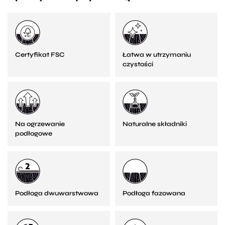
Certyfikat FSC
Łatwa w utrzymaniu
czystości
Na ogrzewanie
Naturalne składniki
podłogowe
Podłoga dwuwarstwowa
Podłoga fazowana