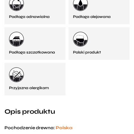
Podłoga odnawialna
Podłoga olejowana
Podłoga szczotkowana
Polski produkt
Przyjazna alergikom
Opis produktu
Pochodzenie drewna:
Polska