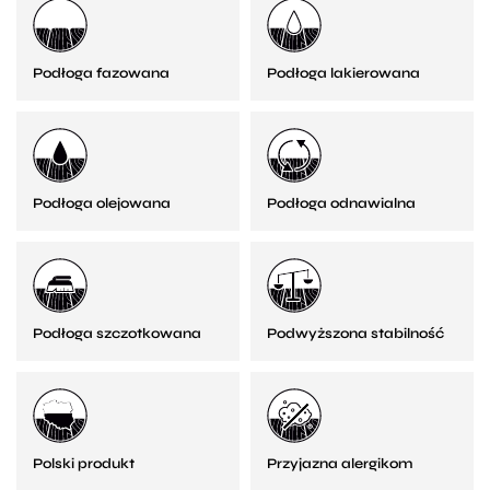
Podłoga fazowana
Podłoga lakierowana
Podłoga olejowana
Podłoga odnawialna
Podłoga szczotkowana
Podwyższona stabilność
Polski produkt
Przyjazna alergikom