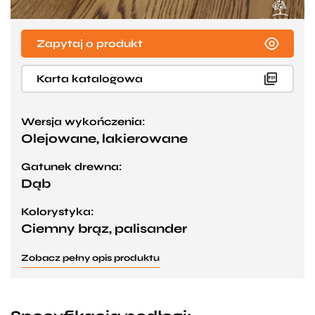
Zapytaj o produkt
Karta katalogowa
Wersja wykończenia:
Olejowane, lakierowane
Gatunek drewna:
Dąb
Kolorystyka:
Ciemny brąz, palisander
Zobacz pełny opis produktu