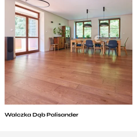
Walczka Dąb Palisander