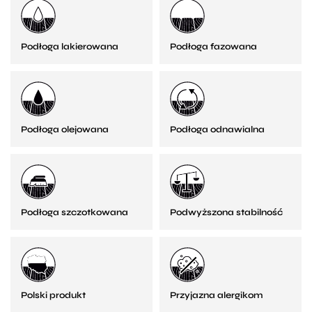
Podłoga lakierowana
Podłoga fazowana
Podłoga olejowana
Podłoga odnawialna
Podłoga szczotkowana
Podwyższona stabilność
Polski produkt
Przyjazna alergikom