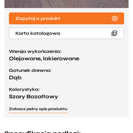
Zapytaj o produkt
Karta katalogowa
Wersja wykończenia:
Olejowane, lakierowane
Gatunek drewna:
Dąb
Kolorystyka:
Szary Bazaltowy
Zobacz pełny opis produktu