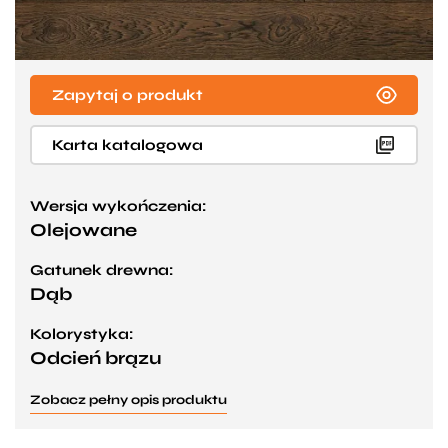
Zapytaj o produkt
Karta katalogowa
Wersja wykończenia:
Olejowane
Gatunek drewna:
Dąb
Kolorystyka:
Odcień brązu
Zobacz pełny opis produktu