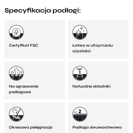
Specyfikacja podłogi:
Certyfikat FSC
Łatwa w utrzymaniu
czystości
Na ogrzewanie
Naturalne składniki
podłogowe
Okresowa pielęgnacja
Podłoga dwuwarstwowa