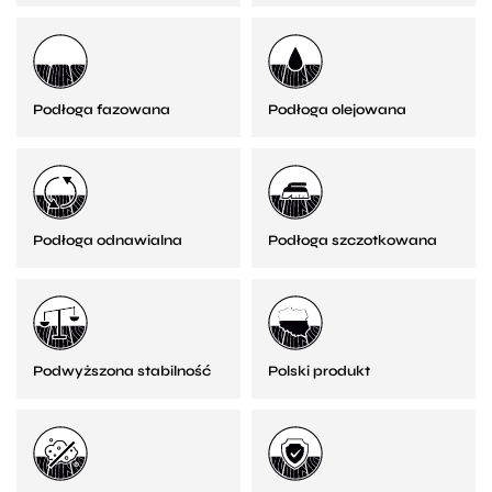
Podłoga fazowana
Podłoga olejowana
Podłoga odnawialna
Podłoga szczotkowana
Podwyższona stabilność
Polski produkt