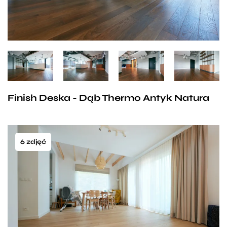
Finish Deska - Dąb Thermo Antyk Natura
6 zdjęć