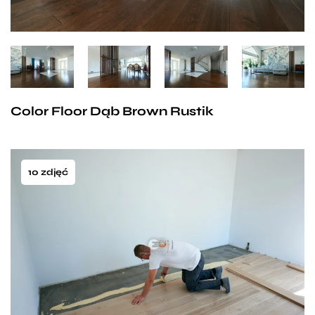
Color Floor Dąb Brown Rustik
10 zdjęć