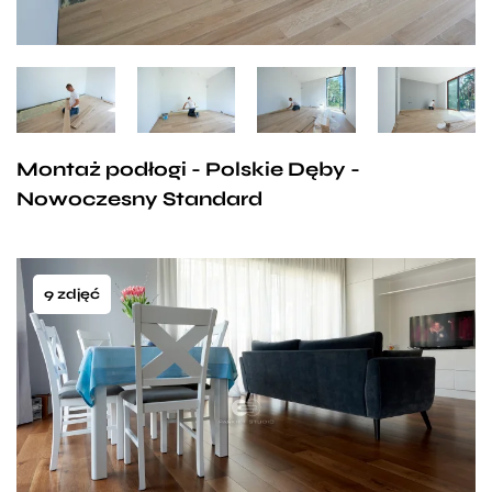
Montaż podłogi - Polskie Dęby -
Nowoczesny Standard
9 zdjęć