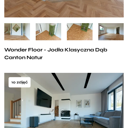
Wonder Floor - Jodła Klasyczna Dąb
Canton Natur
10 zdjęć