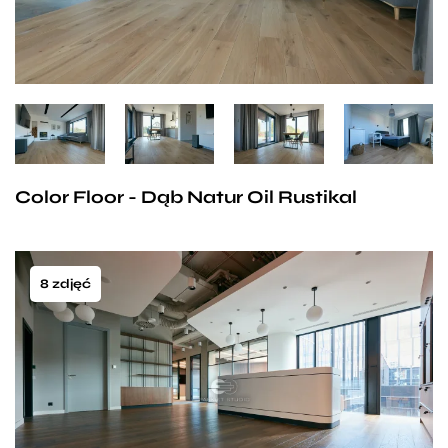
Color Floor - Dąb Natur Oil Rustikal
8 zdjęć