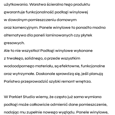
użytkowania. Warstwa ścieralna tego produktu
gwarantuje funkcjonalność podłogi winylowej
w dowolnym pomieszczeniu domowym
oraz komercyjnym. Panele winylowe to ponadto modna
alternatywa dla paneli laminowanych czy płytek
gresowych.
Ale to nie wszystko! Podłogi winylowe wykonane
z trwałego, solidnego, a przede wszystkim
wodoodpornego materiału, są efektowne, funkcjonalne
oraz wytrzymałe. Doskonale sprawdzą się, jeśli planują
Państwo przeprowadzić szybki remont wnętrza.
W Parkiet Studio wiemy, że często już sama wymiana
podłogi może całkowicie odmienić dane pomieszczenie,
nadając mu zupełnie nowego wyglądu. Panele winylowe,