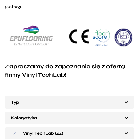
podłogi.
Zapraszamy do zapoznania się z ofertą
firmy Vinyl TechLab!
Typ
Kolorystyka
Vinyl TechLab (44)