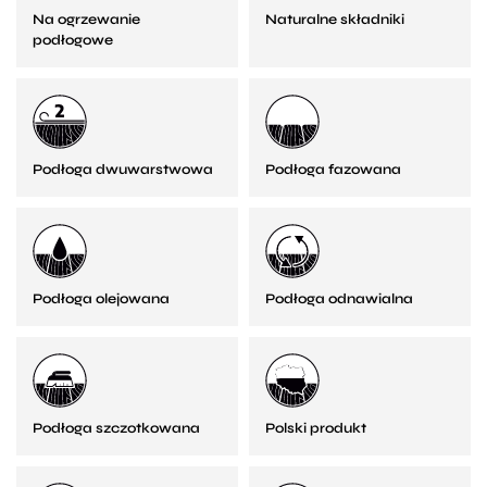
Na ogrzewanie
Naturalne składniki
podłogowe
Podłoga dwuwarstwowa
Podłoga fazowana
Podłoga olejowana
Podłoga odnawialna
Podłoga szczotkowana
Polski produkt