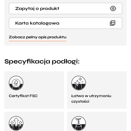
Zapytaj o produkt
Karta katalogowa
Zobacz pełny opis produktu
Specyfikacja podłogi:
Certyfikat FSC
Łatwa w utrzymaniu
czystości