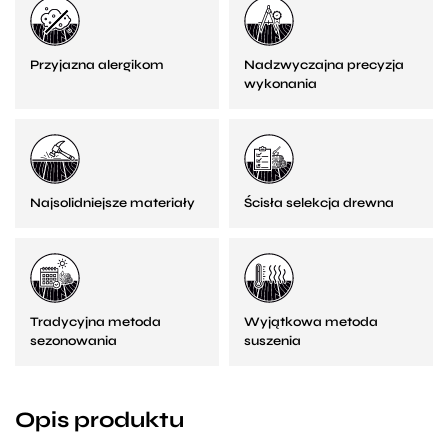
Przyjazna alergikom
Nadzwyczajna precyzja
wykonania
Najsolidniejsze materiały
Ścisła selekcja drewna
Tradycyjna metoda
Wyjątkowa metoda
sezonowania
suszenia
Opis produktu