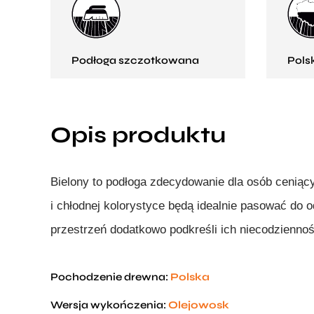
Podłoga szczotkowana
Pols
Opis produktu
Bielony to podłoga zdecydowanie dla osób ceniąc
i chłodnej kolorystyce będą idealnie pasować do 
przestrzeń dodatkowo podkreśli ich niecodziennoś
Pochodzenie drewna:
Polska
Wersja wykończenia:
Olejowosk