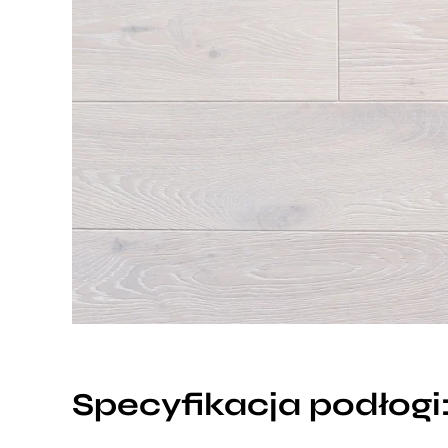
Specyfikacja podłogi