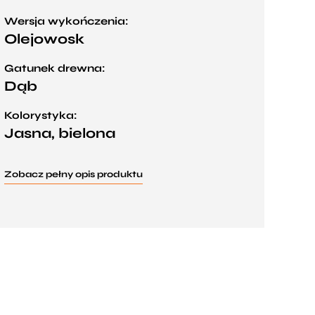
Wersja wykończenia:
Olejowosk
Gatunek drewna:
Dąb
Kolorystyka:
Jasna, bielona
Zobacz pełny opis produktu