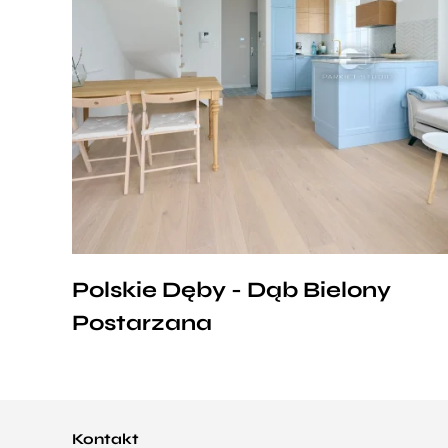
Polskie Dęby - Dąb Bielony
Postarzana
Kontakt