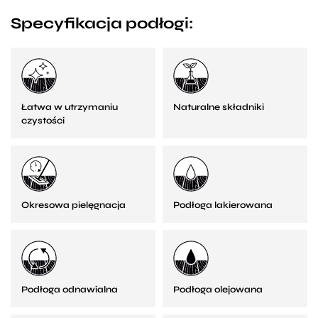
Specyfikacja podłogi:
Łatwa w utrzymaniu
Naturalne składniki
czystości
Okresowa pielęgnacja
Podłoga lakierowana
Podłoga odnawialna
Podłoga olejowana