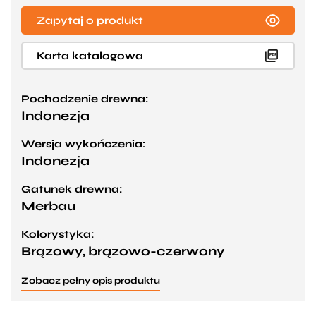
Zapytaj o produkt
Karta katalogowa
Pochodzenie drewna:
Indonezja
Wersja wykończenia:
Indonezja
Gatunek drewna:
Merbau
Kolorystyka:
Brązowy, brązowo-czerwony
Zobacz pełny opis produktu